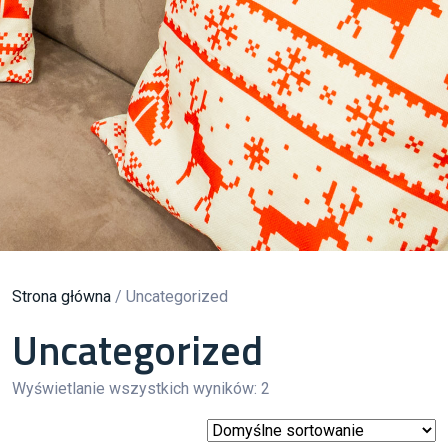
Strona główna
/ Uncategorized
Uncategorized
Wyświetlanie wszystkich wyników: 2