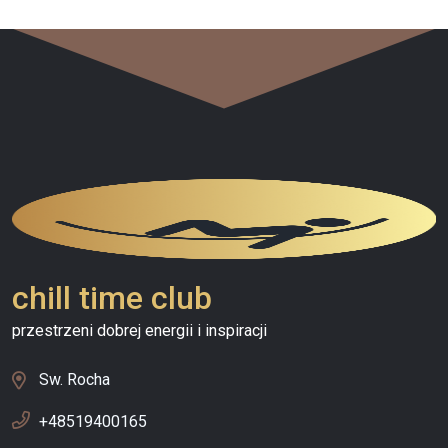
chill time club
przestrzeni dobrej energii i inspiracji
Sw. Rocha
+48519400165