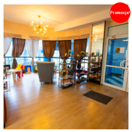
Promocja!